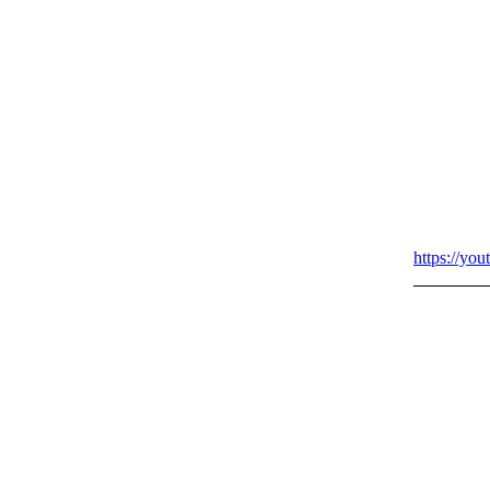
https://