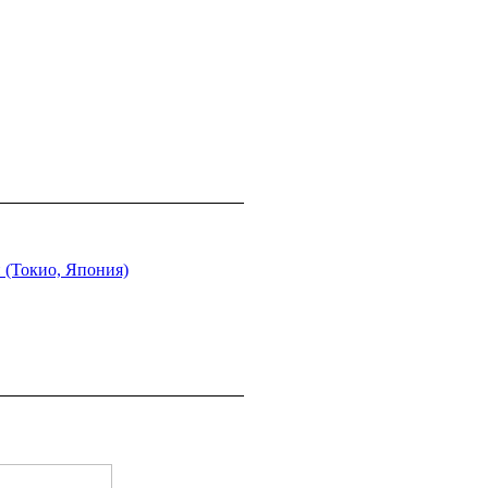
 (Токио, Япония)