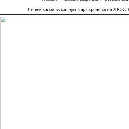
1-й век космической эры в арт-хронологии ЛЮ